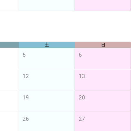
土
日
5
6
12
13
19
20
26
27