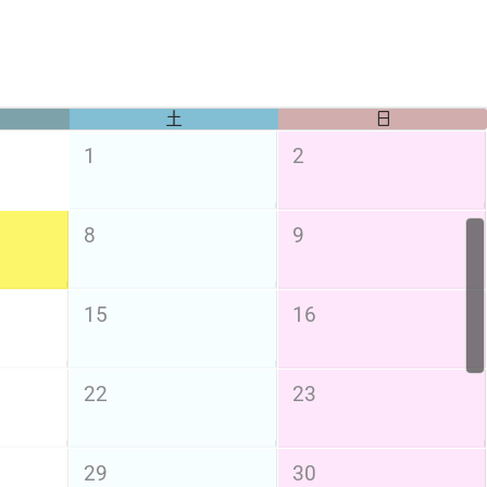
土
日
1
2
8
9
15
16
22
23
29
30