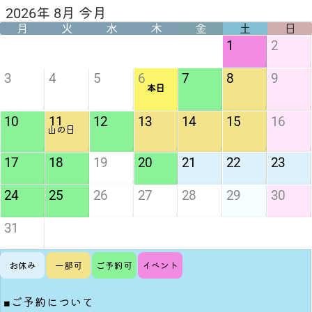
2026年 8月 今月
月
火
水
木
金
土
日
1
2
3
4
5
6
7
8
9
本日
10
11
12
13
14
15
16
山の日
17
18
19
20
21
22
23
24
25
26
27
28
29
30
31
お休み
一部可
ご予約可
イベント
■ご予約について