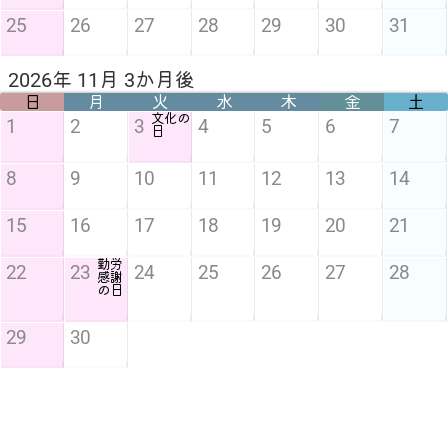
25
26
27
28
29
30
31
2026年 11月 3か月後
日
月
火
水
木
金
土
文化の
1
2
3
4
5
6
7
日
8
9
10
11
12
13
14
15
16
17
18
19
20
21
勤労
22
23
24
25
26
27
28
感謝
の日
29
30