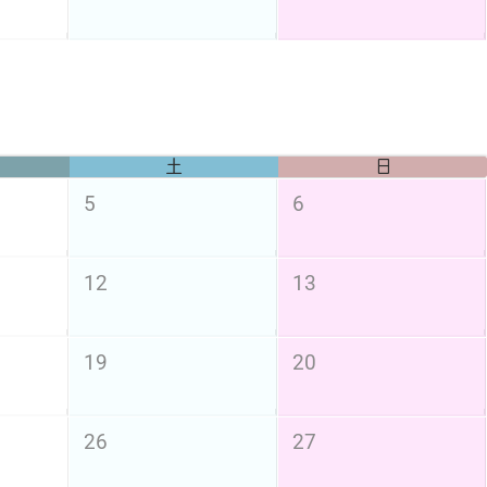
土
日
5
6
12
13
19
20
26
27