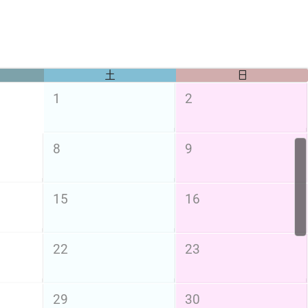
土
日
1
2
8
9
15
16
22
23
29
30