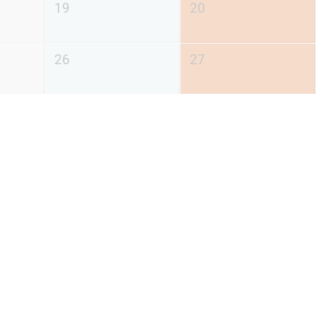
19
20
26
27
土
日
3
4
10
11
17
18