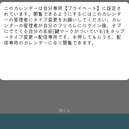
このカレンダーは自分専用【プライベート】に設定さ
れています。閲覧できるようにするにはこのカレンダ
ーの管理者にタイプ変更をお願いしてください。カレ
ンダーの管理者が自分のフリカレにログイン後、タブ
にでてくる自分の名前(鍵マークがついている)をタップ
→タイプ変更→配信専用です、を押してもらうと、配
信専用のカレンダーになり閲覧できます。
閉じる