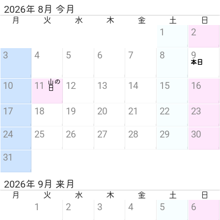
2026年 8月 今月
月
火
水
木
金
土
日
1
2
3
4
5
6
7
8
9
本日
山の
10
11
12
13
14
15
16
日
17
18
19
20
21
22
23
24
25
26
27
28
29
30
31
2026年 9月 来月
月
火
水
木
金
土
日
1
2
3
4
5
6