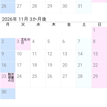
26
27
28
29
30
31
2026年 11月 3か月後
月
火
水
木
金
土
日
1
文化の
2
3
4
5
6
7
8
日
9
10
11
12
13
14
15
16
17
18
19
20
21
22
勤労
23
24
25
26
27
28
29
感謝
の日
30