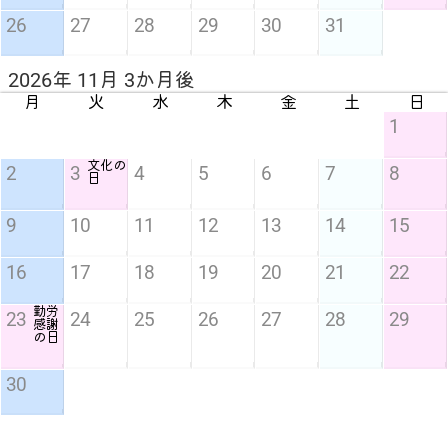
26
27
28
29
30
31
2026年 11月 3か月後
月
火
水
木
金
土
日
1
文化の
2
3
4
5
6
7
8
日
9
10
11
12
13
14
15
16
17
18
19
20
21
22
勤労
23
24
25
26
27
28
29
感謝
の日
30