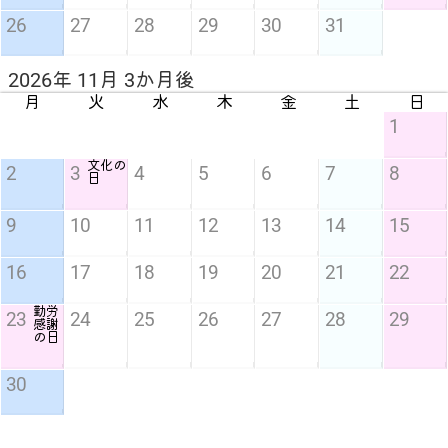
26
27
28
29
30
31
2026年 11月 3か月後
月
火
水
木
金
土
日
1
文化の
2
3
4
5
6
7
8
日
9
10
11
12
13
14
15
16
17
18
19
20
21
22
勤労
23
24
25
26
27
28
29
感謝
の日
30