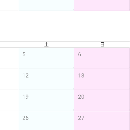
土
日
5
6
12
13
19
20
26
27