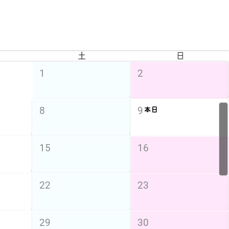
土
日
1
2
8
9
本日
15
16
22
23
29
30