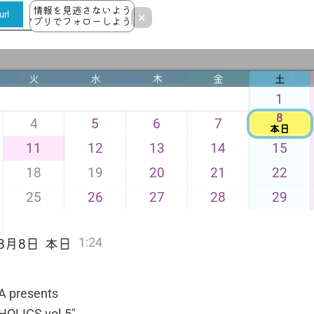
情報を見逃さないよう
rl
×
アプリでフォローしよう！
水
木
金
火
水
木
金
土
1
8
4
5
6
7
本日
11
12
13
14
15
18
19
20
21
22
25
26
27
28
29
6
7
)
8.6(thu)
8.7(fri)
営業
17:00
-
23:00
BAR営業
17:00
-
23:00
"GRAND MAL(Cana
1:24
年8月8日
本日
an Tour 2026"
ree
charge free
■GRAND MAL(Can
■CONFUSED MIND
 presents
■CAASSIMOLAR
OLICS vol.5"